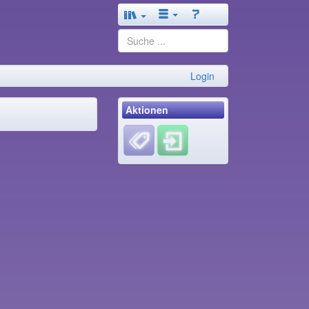
Login
Aktionen