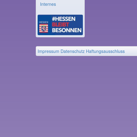
Internes
Impressum
Datenschutz
Haftungsausschluss